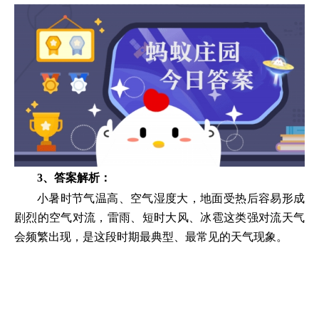
3、答案解析：
小暑时节气温高、空气湿度大，地面受热后容易形成
剧烈的空气对流，雷雨、短时大风、冰雹这类强对流天气
会频繁出现，是这段时期最典型、最常见的天气现象。