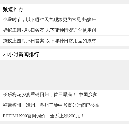
频道推荐
小暑时节，以下哪种天气现象更为常见 蚂蚁庄
蚂蚁庄园7月6日答案 以下哪种情况适合使用创
蚂蚁庄园7月6日答案 以下哪种日常用品的原材
24小时新闻排行
长乐梅花乡宴重磅回归，首日爆满！“中国乡宴
福建福州、漳州、泉州三地中考查分时间已公布
REDMI K90官网调价：全系上涨200元！