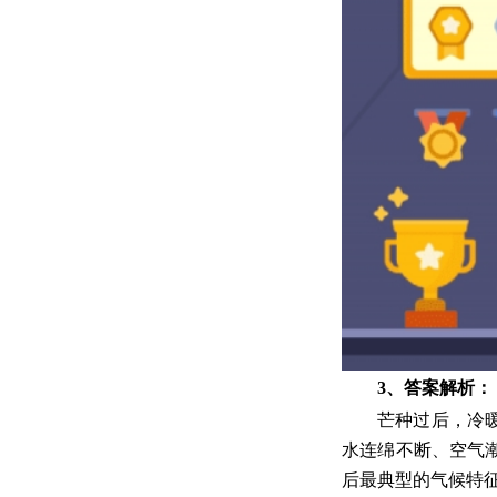
3、答案解析：
芒种过后，冷
水连绵不断、空气
后最典型的气候特