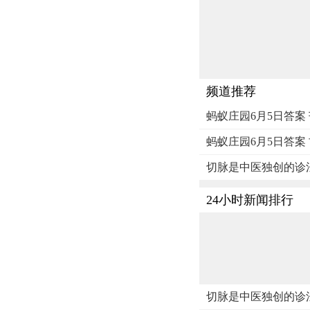
频道推荐
蚂蚁庄园6月5日答案
蚂蚁庄园6月5日答案
切脉是中医独创的诊
24小时新闻排行
切脉是中医独创的诊