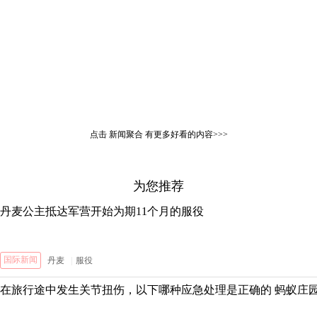
点击
新闻聚合
有更多好看的内容>>>
为您推荐
丹麦公主抵达军营开始为期11个月的服役
国际新闻
丹麦
|
服役
在旅行途中发生关节扭伤，以下哪种应急处理是正确的 蚂蚁庄园