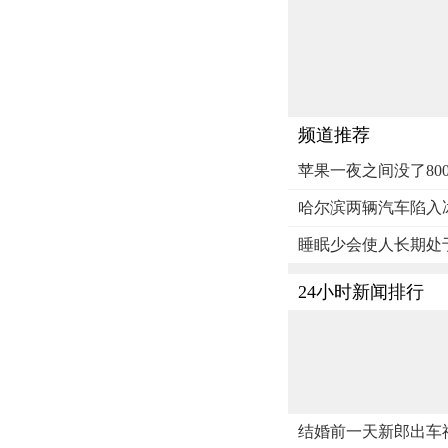
频道推荐
苹果一夜之间没了80
哈尔滨两辆汽车陷入
睡眠少会使人长期处
24小时新闻排行
结婚前一天新郎出车