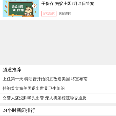
子保存 蚂蚁庄园7月21日答案
游戏新闻
蚂蚁庄园
频道推荐
上任第一天 特朗普开始彻底改造美国 将宣布南
特朗普宣布美国退出世界卫生组织
交警人还没到嘴先出警 无人机远程疏导交通及
24小时新闻排行