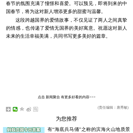
春节的氛围充满了憧憬和喜爱。可以预见，即将到来的中
国春节，将为这对新人增添更多的甜蜜与温馨。
这段跨越国界的爱情故事，不仅见证了两人之间真挚
的情感，也传递了爱情无国界的美好寓意。祝愿这对新人
未来的生活幸福美满，共同书写更多美好的篇章。
点击
新闻聚合
有更多好看的内容>>>
(责任编辑：唐秀敏)
为您推荐
有“海底兵马俑”之称的滨海火山地质景