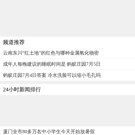
频道推荐
云南东川“红土地”的红色与哪种金属氧化物密
成年人每晚建议的睡眠时间是 蚂蚁庄园7月5日
蚂蚁庄园7月4日答案 冷水洗脸可以缩小毛孔吗
24小时新闻排行
厦门全市80多万名中小学生今天开始放暑假