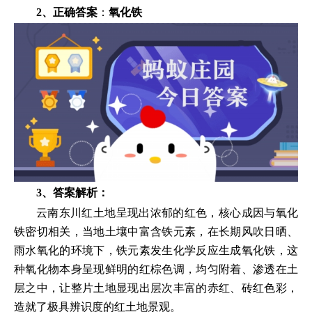
2、正确答案
：
氧化铁
3、答案解析：
云南东川红土地呈现出浓郁的红色，核心成因与氧化
铁密切相关，当地土壤中富含铁元素，在长期风吹日晒、
雨水氧化的环境下，铁元素发生化学反应生成氧化铁，这
种氧化物本身呈现鲜明的红棕色调，均匀附着、渗透在土
层之中，让整片土地显现出层次丰富的赤红、砖红色彩，
造就了极具辨识度的红土地景观。